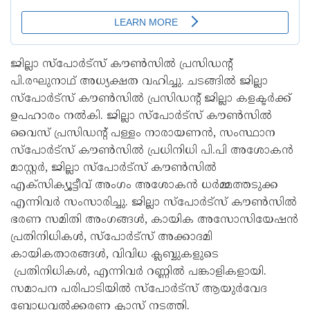
ജില്ലാ സ്പോർട്സ് കൗൺസിൽ പ്രസിഡന്റ്
പി.രഘുനാഥ് അധ്യക്ഷത വഹിച്ചു. ചടങ്ങിൽ ജില്ലാ
സ്പോർട്സ് കൗൺസിൽ പ്രസിഡന്റ് ജില്ലാ കളക്ടർക്ക്
ഉപഹാരം നൽകി. ജില്ലാ സ്പോർട്സ് കൗൺസിൽ
വൈസ് പ്രസിഡന്റ് പള്ളം നാരായണൻ, സംസ്ഥാന
സ്പോർട്സ് കൗൺസിൽ പ്രധിനിധി പി.പി അശോകൻ
മാസ്റ്റർ, ജില്ലാ സ്പോർട്സ് കൗൺസിൽ
എക്സിക്യൂട്ടീവ് അംഗം അശോകൻ ധർമ്മത്തടുക്ക
എന്നിവർ സംസാരിച്ചു. ജില്ലാ സ്പോർട്സ് കൗൺസിൽ
ഭരണ സമിതി അംഗങ്ങൾ, കായിക അസോസിയേഷൻ
പ്രതിനിധികൾ, സ്പോർട്സ് അക്കാദമി
കായികതാരങ്ങൾ, വിവിധ ക്ലബ്ബുകളുടെ
പ്രതിനിധികൾ, എന്നിവർ റണ്ണിൽ പങ്കാളികളായി.
സമാപന പരിപാടിയിൽ സ്പോർട്സ് ആയുർവേദ
ബോധവൽക്കരണ ക്ലാസ് നടത്തി.