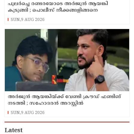
പുലര്‍ച്ചെ രണ്ടരയോടെ അര്‍ജുന്‍ ആയങ്കി
കുടുങ്ങി ; പൊലീസ് നീക്കങ്ങളിങ്ങനെ
SUN,9 AUG 2026
അര്‍ജുന്‍ ആയങ്കിയ്ക്ക് വേണ്ടി ക്രൗഡ് ഫണ്ടിങ്
നടത്തി ; സഹോദരന്‍ അറസ്റ്റില്‍
SUN,9 AUG 2026
Latest