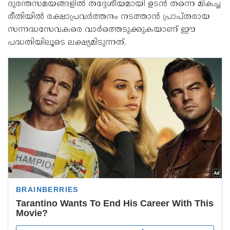
ദുരന്തസമയങ്ങളില്‍ തദ്ദേശീയമായി ഉടന്‍ തന്നെ മികച്ച
രീതിയിൽ രക്ഷാപ്രവര്‍ത്തനം നടത്താന്‍ പ്രാപ്തരായ
സന്നദ്ധസേവകരെ വാര്‍ത്തെടുക്കുകയാണ് ഈ
പദ്ധതിയിലൂടെ ലക്ഷ്യമിടുന്നത്.