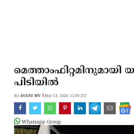
മെത്താംഫിറ്റമിനുമായി 
പിടിയിൽ
By
AVANI MV
Mar 13, 2026, 12:00 IST
Whatsapp Group