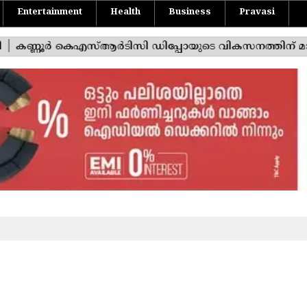
Entertainment
Health
Business
Pravasi