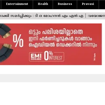
Entertainment
Health
Business
Pravasi