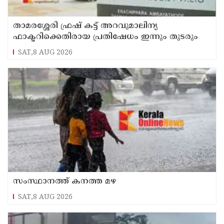
താമരശ്ശേരി ഫ്രഷ് കട്ട് അറവുമാലിന്യ
ഫാക്ടറിക്കെതിരായ പ്രതിഷേധം ഇന്നും തുടരും
SAT,8 AUG 2026
സംസ്ഥാനത്ത് കനത്ത മഴ
SAT,8 AUG 2026