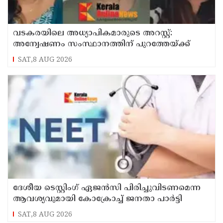
വടകരയിലെ അധ്യാപികമാരുടെ അറസ്റ്റ്:
അന്വേഷണം സംസ്ഥാനത്തിന് പുറത്തേയ്ക്ക്
SAT,8 AUG 2026
ദേശീയ ടെസ്റ്റിംഗ് ഏജന്‍സി പിരിച്ചുവിടണമെന്ന
ആവശ്യവുമായി കോക്രോച്ച് ജനതാ പാര്‍ട്ടി
SAT,8 AUG 2026