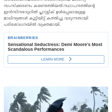
സംസ്‌ക്കരണം കണ്ടെത്തിയത്.സ്ഥാപനത്തിന്റെ
ഇന്‍സിനറേറ്ററില്‍ പ്ലാസ്റ്റിക് ഉള്‍പ്പെടെയുള്ള
മാലിന്യങ്ങള്‍ കൂട്ടിയിട്ട് കത്തിച്ചു വരുന്നതായി
പരിശോധനയില്‍ വ്യക്തമായി.