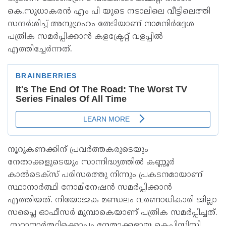
കെ.സുധാകരന്‍ എം പി യുടെ നടാലിലെ വീട്ടിലെത്തി
സന്ദര്‍ശിച്ച് അനുഗ്രഹം തേടിയാണ് നാമനിര്‍ദ്ദേശ
പത്രിക സമര്‍പ്പിക്കാന്‍ കളക്ട്രേറ്റ് വളപ്പില്‍
എത്തിച്ചേര്‍ന്നത്.
നൂറുകണക്കിന് പ്രവര്‍ത്തകരുടെയും
നേതാക്കളുടെയും സാന്നിദ്ധ്യത്തില്‍ കണ്ണൂര്‍
കാല്‍ടെക്സ് പരിസരത്തു നിന്നും പ്രകടനമായാണ്
സ്ഥാനാര്‍ത്ഥി നോമിനേഷന്‍ സമര്‍പ്പിക്കാന്‍
എത്തിയത്. നിയോജക മണ്ഡലം വരണാധികാരി ജില്ലാ
സപ്ലൈ ഓഫീസര്‍ മുമ്പാകെയാണ് പത്രിക സമർപ്പിച്ചത്.
സ്ഥാനാര്‍ത്ഥിക്കൊപ്പം നേതാക്കളായ കെപിസിസി