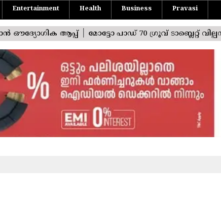
Entertainment
Health
Business
Pravasi