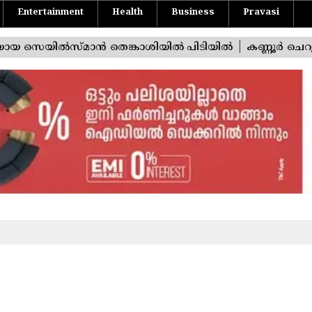
Entertainment
Health
Business
Pravasi