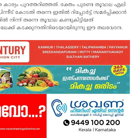
ന കാര്യം പുറത്തറിഞ്ഞത്. രക്തം പുരണ്ട തൂവാല എലി
നീട് കോടതി തന്നെ ഇതില്‍ റിപ്പോര്‍ട്ട് സമര്‍പ്പിക്കാന്‍
 നിന്ന് തന്നെ തൂവാല കണ്ടുകിട്ടിയത്
േക്ക് കടക്കുന്നതിനിടെയായിരുന്നു ഈ തലവേദന.