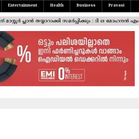
Entertainment
Health
Business
Pravasi