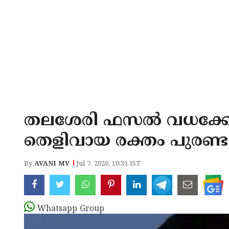
തലശേരി ഫസൽ വധക്കേ
തെളിവായ രക്തം പുരണ്ട
By
AVANI MV
Jul 7, 2026, 10:35 IST
Whatsapp Group