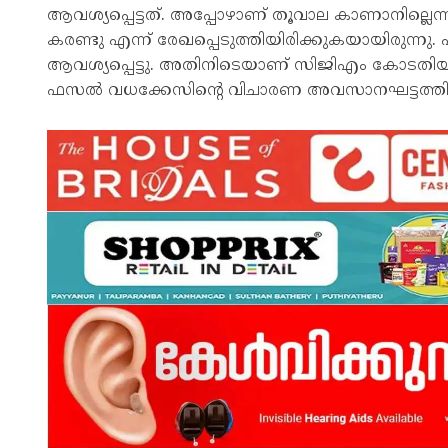
ആവശ്യപ്പെട്ടത്. അപ്പോഴാണ് തൂവാല കാണാനില്ലെന്
കരണ്ടു എന്ന് രേഖപ്പെടുത്തിയിരിക്കുകയായിരുന്നു. പിന്
ആവശ്യപ്പെട്ടു. അതിനിടെയാണ് സിജിഎം കോടതിയില്‍
ഫസല്‍ വധക്കേസിന്റെ വിചാരണ അവസാനഘട്ടത്തില