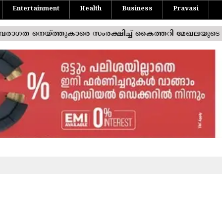
Entertainment
Health
Business
Pravasi