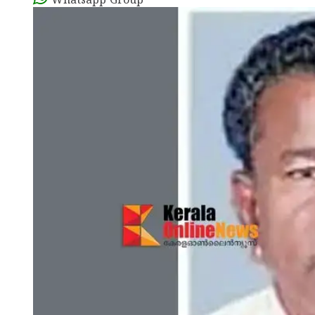
Whatsapp Group