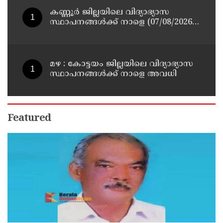
കണ്ണൂർ ജില്ലയിലെ വിദ്യാഭ്യാസ
സ്ഥാപനങ്ങള്‍ക്ക് നാളെ (07/08/2026),
അവധി
മഴ : കോട്ടയം ജില്ലയിലെ വിദ്യാഭ്യാസ
സ്ഥാപനങ്ങൾക്ക് നാളെ അവധി
Featured