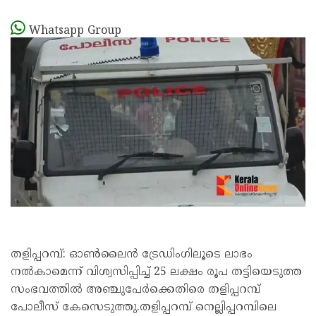
Whatsapp Group
തളിപ്പറമ്പ്: ഓണ്‍ലൈന്‍ ട്രേഡിംഗിലൂടെ ലാഭം
നല്‍കാമെന്ന് വിശ്വസിപ്പിച്ച് 25 ലക്ഷം രൂപ തട്ടിയെടുത്ത
സംഭവത്തില്‍ അഞ്ചുപേര്‍ക്കെതിരെ തളിപ്പറമ്പ്
പോലീസ് കേസെടുത്തു.തളിപ്പറമ്പ് നെല്ലിപ്പറമ്പിലെ