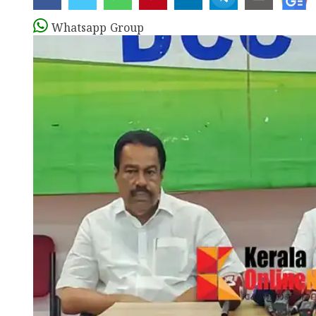
Whatsapp Group