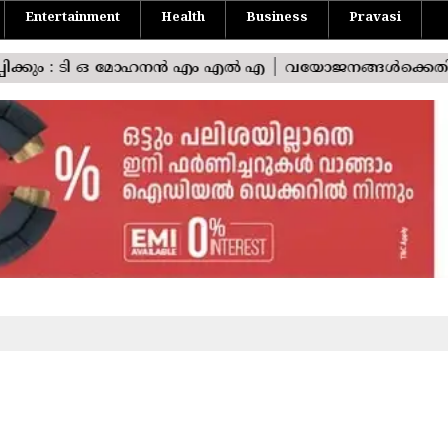
Entertainment
Health
Business
Pravasi