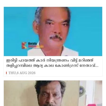
ഇരിട്ടി പായത്ത് കാർ നിയന്ത്രണം വിട്ട് മറിഞ്ഞ്
തളിപ്പറമ്പിലെ ആദ്യ കാല കോണ്‍ഗ്രസ് നേതാവ്
മരിച്ചു
THU,6 AUG 2026