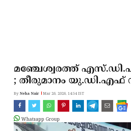
മഞ്ചേശ്വരത്ത് എസ്.ഡി
; തീരുമാനം യു.ഡി.എഫ് സമ
By
Neha Nair
Mar 26, 2026, 14:54 IST
Whatsapp Group