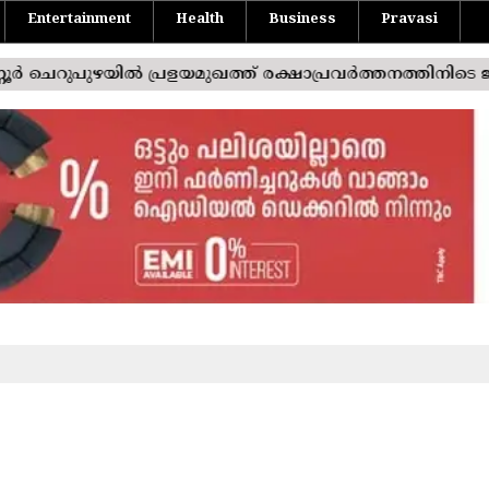
Entertainment
Health
Business
Pravasi