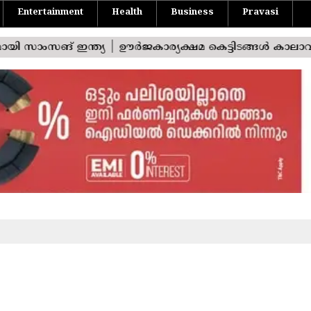
Entertainment
Health
Business
Pravasi