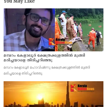
You May Like
മമ്പറം കേളാലൂർ ക്ഷേത്രക്കുളത്തിൽ മുങ്ങി
മരിച്ചയാളെ തിരിച്ചറിഞ്ഞു
മമ്പറം കേളാലൂർ മഹാവിഷ്‌ണു ക്ഷേത്രക്കുളത്തിൽ മുങ്ങി
മരിച്ചയാളെ തിരിച്ചറിഞ്ഞു