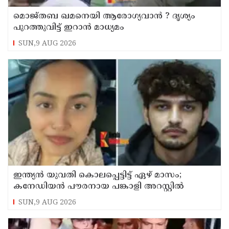
മൊജ്തബ ഖമനെയി ആരോഗ്യവാന്‍ ? ദൃശ്യം
പുറത്തുവിട്ട് ഇറാന്‍ മാധ്യമം
SUN,9 AUG 2026
ഇന്ത്യന്‍ യുവതി കൊലപ്പെട്ടിട്ട് ഏഴ് മാസം;
കനേഡിയന്‍ പൗരനായ പങ്കാളി അറസ്റ്റില്‍
SUN,9 AUG 2026