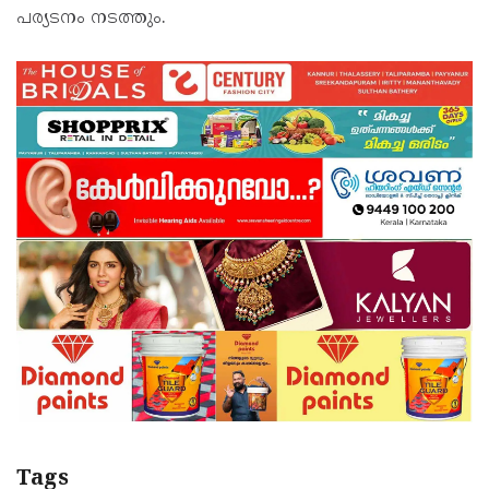
പര്യടനം നടത്തും.
Tags