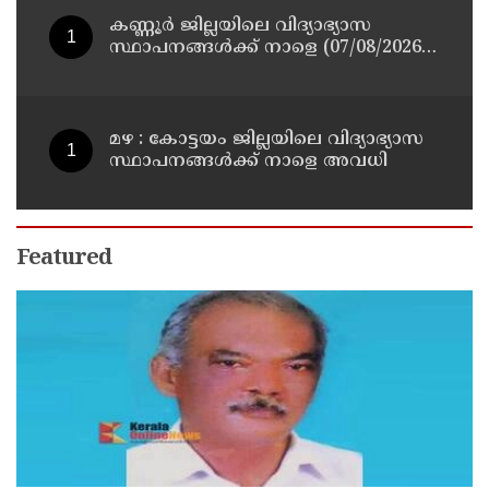
കണ്ണൂർ ജില്ലയിലെ വിദ്യാഭ്യാസ
സ്ഥാപനങ്ങള്‍ക്ക് നാളെ (07/08/2026),
അവധി
മഴ : കോട്ടയം ജില്ലയിലെ വിദ്യാഭ്യാസ
സ്ഥാപനങ്ങൾക്ക് നാളെ അവധി
Featured