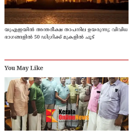
യുഎഇയില്‍ അന്തരീക്ഷ താപനില ഉയരുന്നു; വിവിധ
ഭാഗങ്ങളില്‍ 50 ഡിഗ്രിക്ക് മുകളില്‍ ചൂട്
You May Like