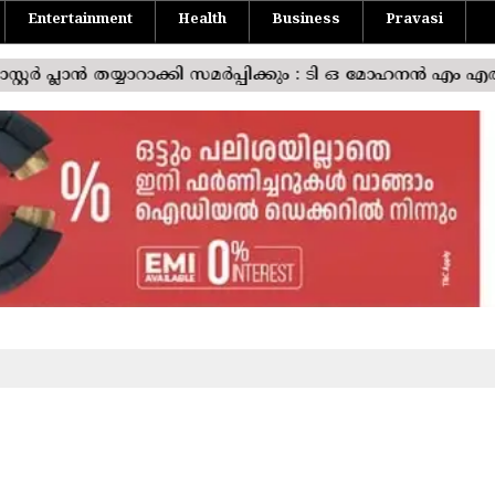
Entertainment
Health
Business
Pravasi