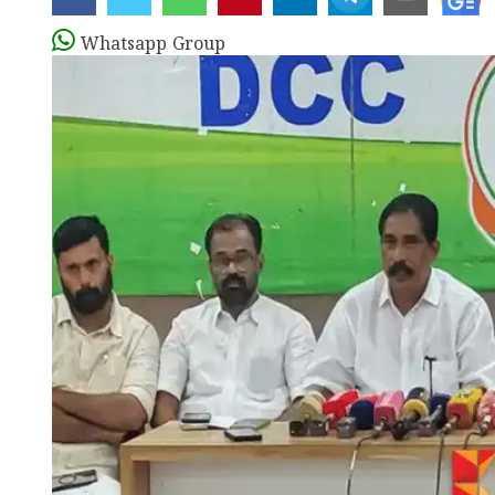
Whatsapp Group