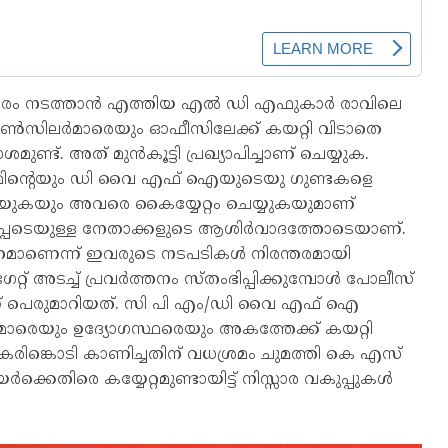
 സമരം നടത്താന്‍ എത്തിയ എല്‍ ഡി എഫുകാര്‍ രാവിലെ
ൗണ്‍സിലര്‍മാരെയും ഓഫീസിലേക്ക് കയറ്റി വിടാതെ
ട്. അത് മുന്‍കൂട്ടി പ്രഖ്യാപിച്ചാണ് ചെയ്യുക.
 എമ്മിന്‍റെയും ഡി വൈ എഫ് ഐയുടെയു ഗുണ്ടകളെ
ടയുകയും അവരെ കൈയ്യേറ്റം ചെയ്യുകയുമാണ്
ള്‍പ്പെടെയുള്ള നേതാക്കളുടെ ആശിര്‍വാദത്തോടെയാണ്.
്രമാണെന്ന് ഇവരുടെ നടപടികള്‍ നിരന്തരമായി
്റ് അടച്ച് പ്രവര്‍ത്തനം സ്തംഭിപ്പിക്കുമ്പോള്‍ പോലീസ്
യാണ് പെരുമാറിയത്. സി പി എം/ഡി വൈ എഫ് ഐ
‍മാരെയും ഉദ്യോഗസ്ഥരെയും അകത്തേക്ക് കയറ്റി
 കരിങ്കൊടി കാണിച്ചതിന് വധശ്രമം ചുമത്തി കെ എസ്
്കെതിരെ കയ്യേറ്റമുണ്ടായിട്ട് നിസ്സാര വകുപ്പുകള്‍