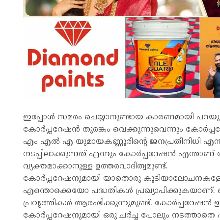
ഇപ്പോള്‍ സമരം ചെയ്യാനുണ്ടായ കാരണമായി പറയുന്
കോര്‍പ്പറേഷന്‍ തുരങ്കം വെക്കുന്നുവെന്നും കോര്‍
എം എല്‍ എ യുമായകണ്ണൂരിന്‍റെ ജനപ്രതിനിധി എന
നടപ്പിലാക്കുന്നത് എന്നും കോര്‍പ്പറേഷന്‍ എന്താണ് അ
വ്യക്തമാക്കാനുള്ള ഉത്തരവാദിത്വമുണ്ട്.
കോര്‍പ്പറേഷനുമായി യാതൊരു കൂടിയാലോചനകളോ
എന്തൊക്കെയോ പദ്ധതികള്‍ പ്രഖ്യാപിക്കുകയാണ്. തെ
പ്രവൃത്തികള്‍ ആരംഭിക്കുന്നുമുണ്ട്. കോര്‍പ്പറേഷന്
കോര്‍പ്പറേഷനുമായി ഒരു ചര്‍ച്ച പോലും നടത്താതെ പ