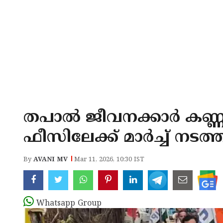
തപാൽ ജീവനക്കാർ കണ്ണൂർ
ഫീസിലേക്ക് മാർച്ച് നടത്
By
AVANI MV
Mar 11, 2026, 10:30 IST
Whatsapp Group