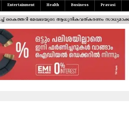
Entertainment
Health
Business
Pravasi