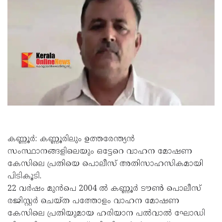
കണ്ണൂര്‍: കണ്ണൂരിലും ഉത്തരേന്ത്യന്‍
സംസ്ഥാനങ്ങളിലെയും ഒട്ടേറെ വാഹന മോഷണ
കേസിലെ പ്രതിയെ പൊലീസ് അതിസാഹസികമായി
പിടികൂടി.
22 വര്‍ഷം മുൻപെ 2004 ല്‍ കണ്ണൂര്‍ ടൗണ്‍ പൊലീസ്
രജിസ്റ്റര്‍ ചെയ്ത പത്തോളം വാഹന മോഷണ
കേസിലെ പ്രതിയുമായ ഹരിയാന പല്‍വാല്‍ ഘോഡി