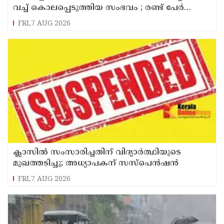
വച്ച് കൊലപ്പെടുത്തിയ സംഭവം ; രണ്ട് പേർ
പിടിയിൽ
FRI,7 AUG 2026
ക്ലാസിൽ സംസാരിച്ചതിന് വിദ്യാര്‍ത്ഥിയുടെ
മുഖത്തടിച്ചു; അധ്യാപകന് സസ്പെൻഷൻ
FRI,7 AUG 2026