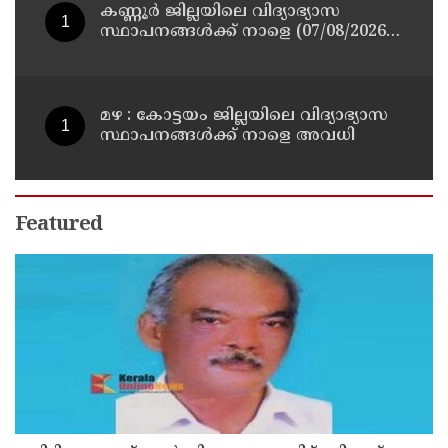
കണ്ണൂർ ജില്ലയിലെ വിദ്യാഭ്യാസ
സ്ഥാപനങ്ങള്‍ക്ക് നാളെ (07/08/2026),
അവധി
മഴ : കോട്ടയം ജില്ലയിലെ വിദ്യാഭ്യാസ
സ്ഥാപനങ്ങൾക്ക് നാളെ അവധി
Featured