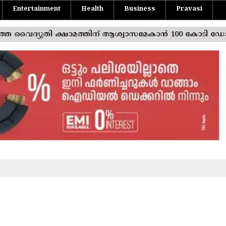
Entertainment
Health
Business
Pravasi