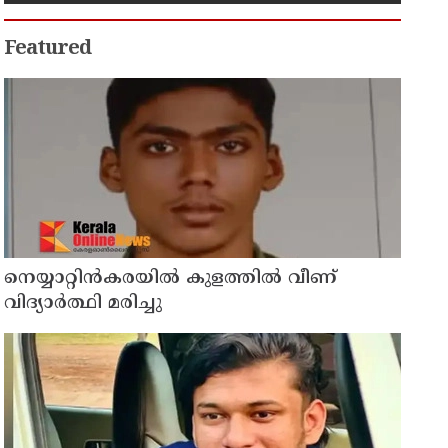
Featured
നെയ്യാറ്റിൻകരയിൽ കുളത്തില്‍ വീണ്
വിദ്യാര്‍ത്ഥി മരിച്ചു