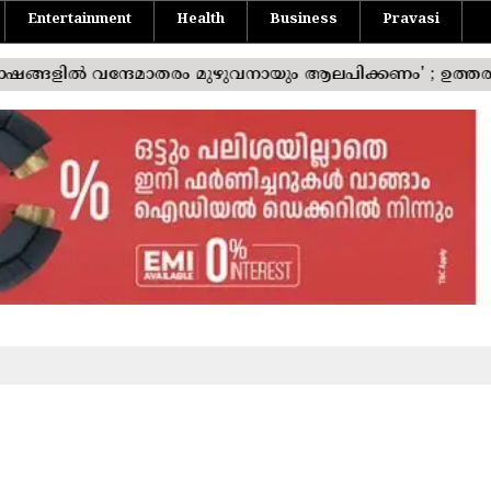
Entertainment
Health
Business
Pravasi