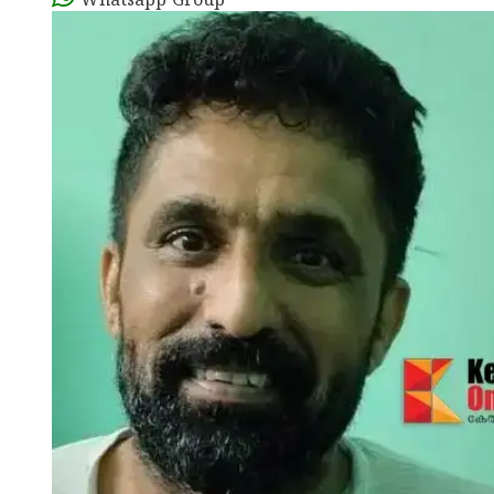
Whatsapp Group