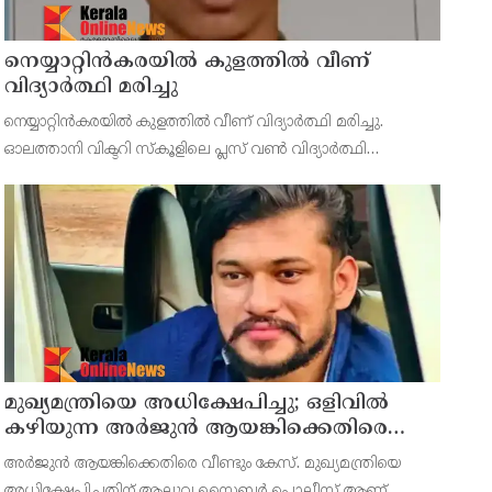
നെയ്യാറ്റിൻകരയിൽ കുളത്തില്‍ വീണ്
വിദ്യാര്‍ത്ഥി മരിച്ചു
നെയ്യാറ്റിന്‍കരയില്‍ കുളത്തില്‍ വീണ് വിദ്യാര്‍ത്ഥി മരിച്ചു.
ഓലത്താനി വിക്ടറി സ്‌കൂളിലെ പ്ലസ് വണ്‍ വിദ്യാര്‍ത്ഥി
അഭിഷേക് (16) ആണ് മരിച്ചത്. കൂട്ടപ്പന പൊട്ടക്കുളത്തില്‍
സഹോദരനോടൊപ്പം മീന്‍ പിടിക്കാന്‍
മുഖ്യമന്ത്രിയെ അധിക്ഷേപിച്ചു; ഒളിവില്‍
കഴിയുന്ന അർജുൻ ആയങ്കിക്കെതിരെ
വീണ്ടും കേസ്
അര്‍ജുന്‍ ആയങ്കിക്കെതിരെ വീണ്ടും കേസ്. മുഖ്യമന്ത്രിയെ
അധിക്ഷേപിച്ചതിന് ആലുവ സൈബര്‍ പൊലീസ് ആണ്