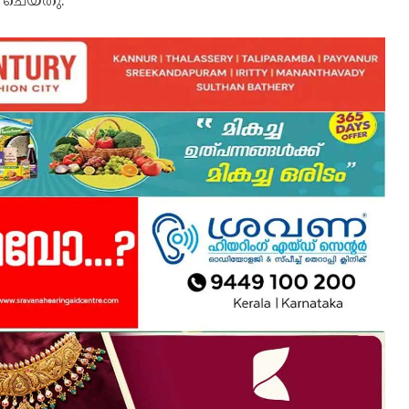
 ചെയ്തു.