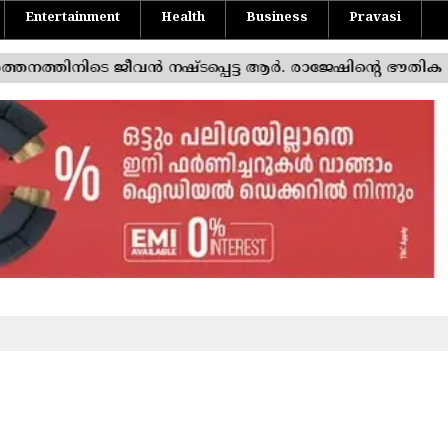
Entertainment
Health
Business
Pravasi