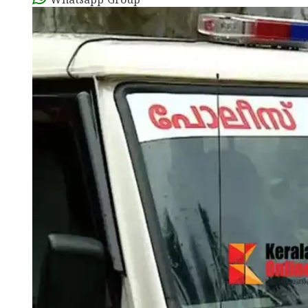
Whatsapp Group