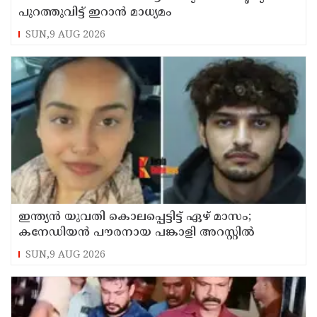
പുറത്തുവിട്ട് ഇറാന്‍ മാധ്യമം
SUN,9 AUG 2026
ഇന്ത്യന്‍ യുവതി കൊലപ്പെട്ടിട്ട് ഏഴ് മാസം;
കനേഡിയന്‍ പൗരനായ പങ്കാളി അറസ്റ്റില്‍
SUN,9 AUG 2026