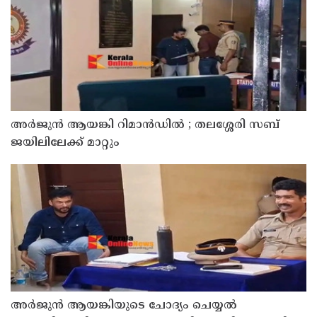
അര്‍ജുന്‍ ആയങ്കി റിമാന്‍ഡില്‍ ; തലശ്ശേരി സബ്
ജയിലിലേക്ക് മാറ്റും
അര്‍ജുന്‍ ആയങ്കിയുടെ ചോദ്യം ചെയ്യല്‍