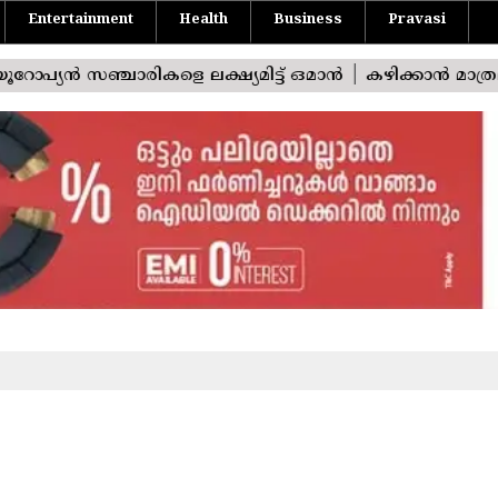
Entertainment
Health
Business
Pravasi