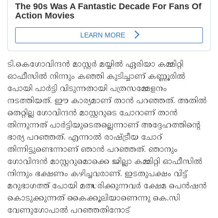
ടി.കെഗോവിന്ദൻ മാസ്റ്റർ മയ്യിൽ ഏരിയാ കമ്മിറ്റി
ഓഫീസിൽ നിന്നും കഞ്ഞി കുടിച്ചാണ് കണ്ണൂരിൽ
പോയി പാർട്ടി വിടുന്നതായി പത്രസമ്മേളനം
നടത്തിയത്. ഈ കാര്യമാണ് താൻ പറഞ്ഞത്. അതിൽ
തെറ്റില്ല ഗോവിന്ദൻ മാസ്റ്ററുടെ ചോറാണ് താൻ
തിന്നുന്നത് പാർട്ടിയുടെതല്ലെന്നാണ് അദ്ദേഹത്തിൻ്റെ
ഭാര്യ പറഞ്ഞത്. എന്നാൽ രാഷ്ട്രീയ ചോറ്
തിന്നിട്ടുണ്ടെന്നാണ് ഞാൻ പറഞ്ഞത്. ഞാനും
ഗോവിന്ദൻ മാസ്റ്ററുമൊക്കെ ജില്ലാ കമ്മിറ്റി ഓഫീസിൽ
നിന്നും ഭക്ഷണം കഴിച്ചവരാണ്. ഇടതുപക്ഷം വിട്ട്
മറുഭാഗത്ത് പോയി മത്സരിക്കുന്നവർ ക്ഷേമ പെൻഷൻ
കൊടുക്കുന്നത് കൈക്കൂലിയാണെന്നു കെ.സി
വേണുഗോപാൽ പറഞ്ഞതിനോട്