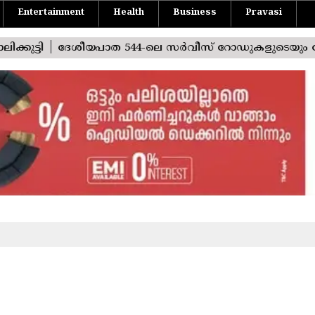
Entertainment
Health
Business
Pravasi