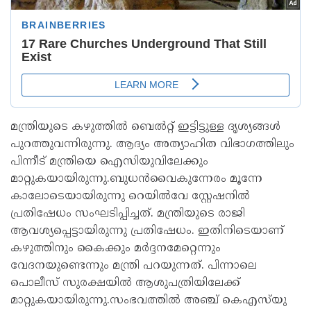
മന്ത്രിയുടെ കഴുത്തില്‍ ബെല്‍റ്റ് ഇട്ടിട്ടുള്ള ദൃശ്യങ്ങള്‍
പുറത്തുവന്നിരുന്നു. ആദ്യം അത്യാഹിത വിഭാഗത്തിലും
പിന്നീട് മന്ത്രിയെ ഐസിയുവിലേക്കും
മാറ്റുകയായിരുന്നു.ബുധൻവൈകുന്നേരം മൂന്നേ
കാലോടെയായിരുന്നു റെയില്‍വേ സ്റ്റേഷനില്‍
പ്രതിഷേധം സംഘടിപ്പിച്ചത്. മന്ത്രിയുടെ രാജി
ആവശ്യപ്പെട്ടായിരുന്നു പ്രതിഷേധം. ഇതിനിടെയാണ്
കഴുത്തിനും കൈക്കും മര്‍ദ്ദനമേറ്റെന്നും
വേദനയുണ്ടെന്നും മന്ത്രി പറയുന്നത്. പിന്നാലെ
പൊലീസ് സുരക്ഷയില്‍ ആശുപത്രിയിലേക്ക്
മാറ്റുകയായിരുന്നു.സംഭവത്തിൽ അഞ്ച് കെഎസ്‌യു