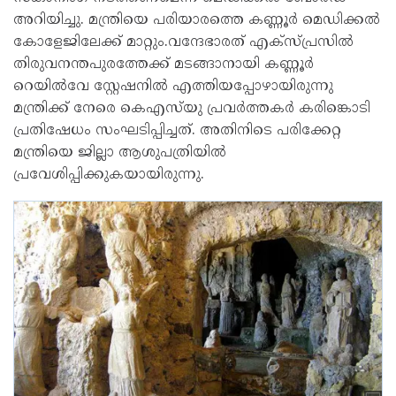
അറിയിച്ചു. മന്ത്രിയെ പരിയാരത്തെ കണ്ണൂർ മെഡിക്കല്‍
കോളേജിലേക്ക് മാറ്റും.വന്ദേഭാരത് എക്‌സ്പ്രസില്‍
തിരുവനന്തപുരത്തേക്ക് മടങ്ങാനായി കണ്ണൂര്‍
റെയില്‍വേ സ്റ്റേഷനില്‍ എത്തിയപ്പോഴായിരുന്നു
മന്ത്രിക്ക് നേരെ കെഎസ്‌യു പ്രവര്‍ത്തകര്‍ കരിങ്കൊടി
പ്രതിഷേധം സംഘടിപ്പിച്ചത്. അതിനിടെ പരിക്കേറ്റ
മന്ത്രിയെ ജില്ലാ ആശുപത്രിയില്‍
പ്രവേശിപ്പിക്കുകയായിരുന്നു.