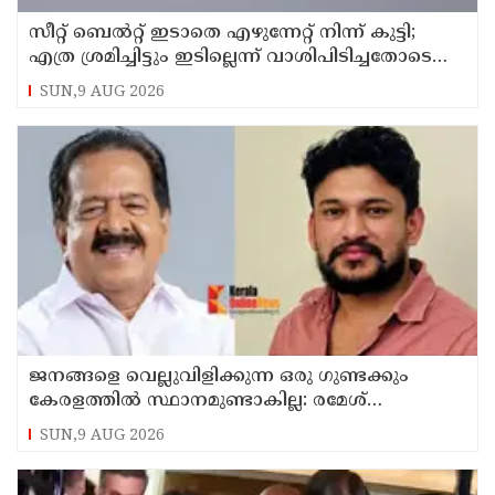
സീറ്റ് ബെല്‍റ്റ് ഇടാതെ എഴുന്നേറ്റ് നിന്ന് കുട്ടി;
എത്ര ശ്രമിച്ചിട്ടും ഇടില്ലെന്ന് വാശിപിടിച്ചതോടെ
വിമാനം റദ്ദാക്കി
SUN,9 AUG 2026
ജനങ്ങളെ വെല്ലുവിളിക്കുന്ന ഒരു ഗുണ്ടക്കും
കേരളത്തില്‍ സ്ഥാനമുണ്ടാകില്ല: രമേശ്
ചെന്നിത്തല
SUN,9 AUG 2026