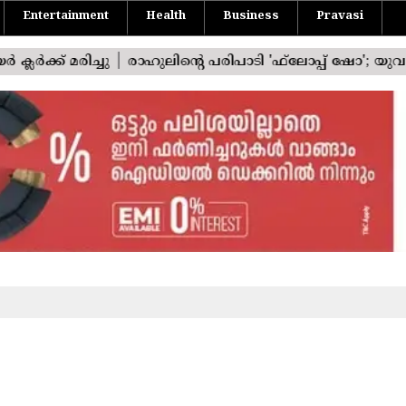
Entertainment
Health
Business
Pravasi