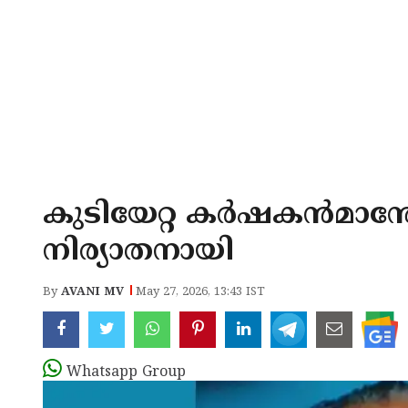
കുടിയേറ്റ കർഷകൻമാന്തോ
നിര്യാതനായി
By
AVANI MV
May 27, 2026, 13:43 IST
Whatsapp Group