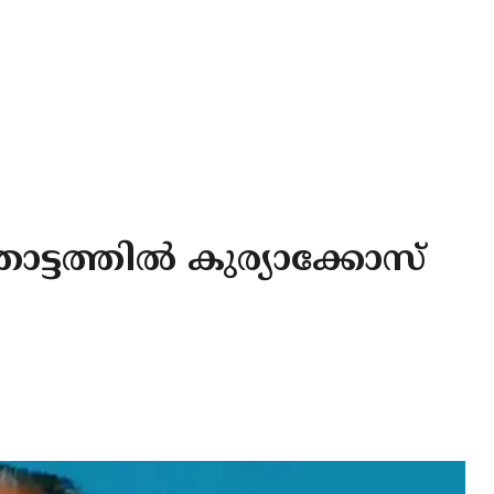
ട്ടത്തിൽ കുര്യാക്കോസ്