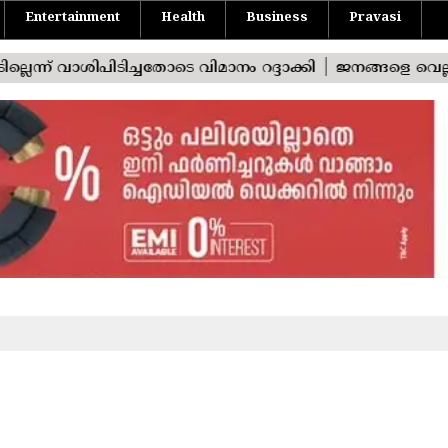
Entertainment
Health
Business
Pravasi