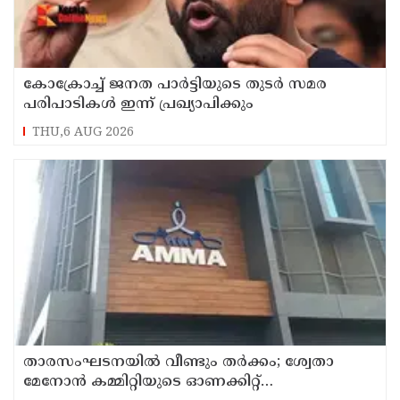
കോക്രോച്ച് ജനത പാര്‍ട്ടിയുടെ തുടര്‍ സമര
പരിപാടികള്‍ ഇന്ന് പ്രഖ്യാപിക്കും
THU,6 AUG 2026
താരസംഘടനയില്‍ വീണ്ടും തര്‍ക്കം; ശ്വേതാ
മേനോന്‍ കമ്മിറ്റിയുടെ ഓണക്കിറ്റ്