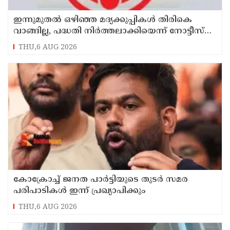
ഇന്നുമുതല്‍ ഒഴിഞ്ഞ മദ്യക്കുപ്പികള്‍ തിരികെ
വാങ്ങില്ല, പദ്ധതി നിര്‍ത്തലാക്കിയെന്ന് നോട്ടീസ്
പ്രദര്‍ശിപ്പിക്കും
THU,6 AUG 2026
കോക്രോച്ച് ജനത പാര്‍ട്ടിയുടെ തുടര്‍ സമര
പരിപാടികള്‍ ഇന്ന് പ്രഖ്യാപിക്കും
THU,6 AUG 2026