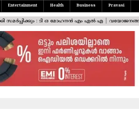
Entertainment
Health
Business
Pravasi