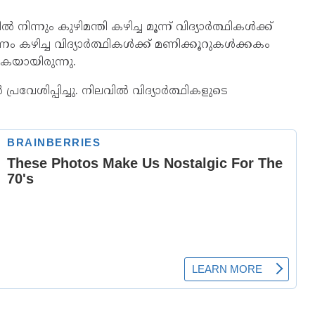
ിന്നും കുഴിമന്തി കഴിച്ച മൂന്ന് വിദ്യാർത്ഥികൾക്ക്
ം കഴിച്ച വിദ്യാർത്ഥികൾക്ക് മണിക്കൂറുകൾക്കകം
ുകയായിരുന്നു.
രവേശിപ്പിച്ചു. നിലവിൽ വിദ്യാർത്ഥികളുടെ