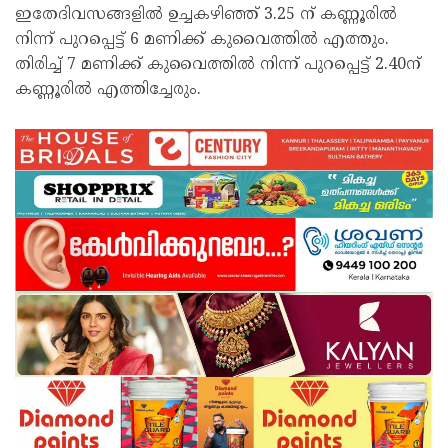
ഇതേദിവസങ്ങളില്‍ ഉച്ചകഴിഞ്ഞ് 3.25 ന് കണ്ണൂരില്‍
നിന്ന് പുറപ്പെട്ട് 6 മണിക്ക് കുവൈത്തില്‍ എത്തും.
തിരിച്ച് 7 മണിക്ക് കുവൈത്തില്‍ നിന്ന് പുറപ്പെട്ട് 2.40ന്
കണ്ണൂരില്‍ എത്തിച്ചേരും.