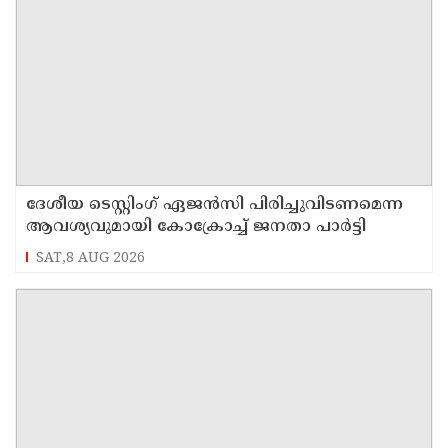
ദേശീയ ടെസ്റ്റിംഗ് ഏജന്‍സി പിരിച്ചുവിടണമെന്ന
ആവശ്യവുമായി കോക്രോച്ച് ജനതാ പാര്‍ട്ടി
SAT,8 AUG 2026