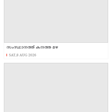
സംസ്ഥാനത്ത് കനത്ത മഴ
SAT,8 AUG 2026