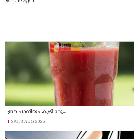
മർദ്ദനമേറ്റത്
ഈ പാനീയം കുടിക്കൂ...
SAT,8 AUG 2026