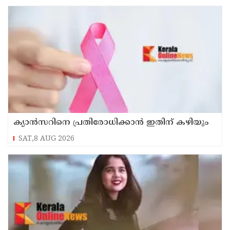
ക്യാൻസറിനെ പ്രതിരോധിക്കാൻ ഇതിന് കഴിയും
SAT,8 AUG 2026