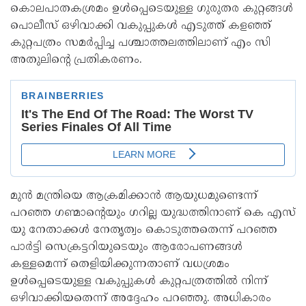
കൊലപാതകശ്രമം ഉള്‍പ്പെടെയുള്ള ഗുരുതര കുറ്റങ്ങള്‍
പൊലീസ് ഒഴിവാക്കി വകുപ്പുകൾ എടുത്ത് കളഞ്ഞ്
കുറ്റപത്രം സമർപ്പിച്ച പശ്ചാത്തലത്തിലാണ് എം സി
അതുലിന്റെ പ്രതികരണം.
മുൻ മന്ത്രിയെ ആക്രമിക്കാൻ ആയുധമുണ്ടെന്ന്
പറഞ്ഞ ഗണ്മാന്റെയും ഗറില്ല യുദ്ധത്തിനാണ് കെ എസ്
യു നേതാക്കൾ നേതൃത്വം കൊടുത്തതെന്ന് പറഞ്ഞ
പാർട്ടി സെക്രട്ടറിയുടെയും ആരോപണങ്ങൾ
കള്ളമെന്ന് തെളിയിക്കുന്നതാണ് വധശ്രമം
ഉൾപ്പെടെയുള്ള വകുപ്പുകൾ കുറ്റപത്രത്തിൽ നിന്ന്
ഒഴിവാക്കിയതെന്ന് അദ്ദേഹം പറഞ്ഞു. അധികാരം