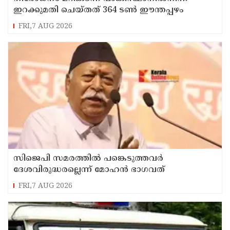
ഇറക്കുമതി ചെയ്തത് 364 ടണ്‍ ഈന്തപ്പഴം
FRI,7 AUG 2026
സിജെപി സമരത്തില്‍ പങ്കെടുത്തവര്‍
ദേശവിരുദ്ധരല്ലെന്ന് മോഹന്‍ ഭാഗവത്
FRI,7 AUG 2026