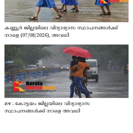
കണ്ണൂർ ജില്ലയിലെ വിദ്യാഭ്യാസ സ്ഥാപനങ്ങള്‍ക്ക്
നാളെ (07/08/2026), അവധി
മഴ : കോട്ടയം ജില്ലയിലെ വിദ്യാഭ്യാസ
സ്ഥാപനങ്ങൾക്ക് നാളെ അവധി