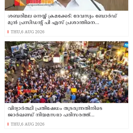
ശബരിമല നെയ്യ് ക്രമക്കേട്: ദേവസ്വം ബോര്‍ഡ്
മുന്‍ പ്രസിഡന്റ് പി എസ് പ്രശാന്തിനെ
പ്രതിയാക്കും: ദേവസ്വം വിജിലന്‍സ്
THU,6 AUG 2026
വിദ്യാര്‍ത്ഥി പ്രതിഷേധം തുടരുന്നതിനിടെ
ജാര്‍ഖണ്ഡ് നിയമസഭാ പരിസരത്ത്
നിരോധനാജ്ഞ
THU,6 AUG 2026