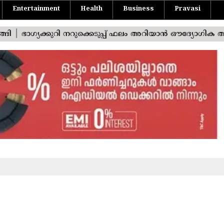
Entertainment
Health
Business
Pravasi