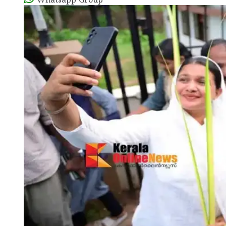
Whatsapp Group