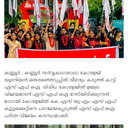
കണ്ണൂര്‍ : കണ്ണൂർ സര്‍വ്വകലാശാലാ കോളേജ്
യൂണിയന്‍ തെരഞ്ഞെടുപ്പില്‍ വീണ്ടും കരുത്ത് കാട്ടി
എസ് എഫ്‌ ഐ. വിവിധ കോളേജില്‍ ഉജ്വല
വിജയമാണ് എസ് എഫ് ഐ നേടിയിരിക്കുന്നത്.
മാടായി കോളേജില്‍ കെ എസ് യു-എം എസ് എഫ്
കൂട്ടുക്കെട്ടിനെ പരാജയപ്പെടുത്തി എസ് എഫ് ഐ
ചരിത്ര വിജയം കരസ്ഥമാക്കി.