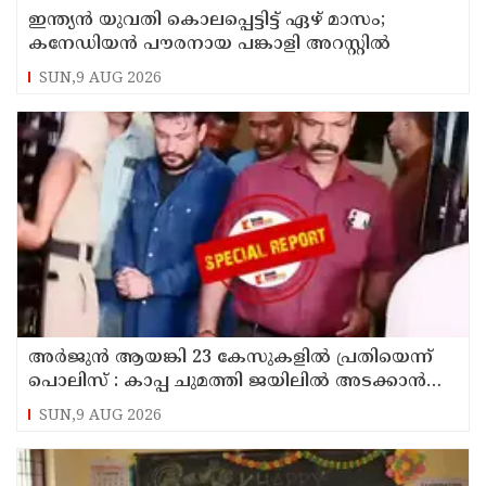
ഇന്ത്യന്‍ യുവതി കൊലപ്പെട്ടിട്ട് ഏഴ് മാസം;
കനേഡിയന്‍ പൗരനായ പങ്കാളി അറസ്റ്റില്‍
SUN,9 AUG 2026
അര്‍ജുന്‍ ആയങ്കി 23 കേസുകളില്‍ പ്രതിയെന്ന്
പൊലിസ് : കാപ്പ ചുമത്തി ജയിലില്‍ അടക്കാന്‍
നീക്കം
SUN,9 AUG 2026