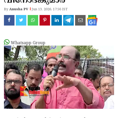
വിനോദ്കുമാർ
By
Anusha PV
Jun 13, 2026, 17:56 IST
Whatsapp Group