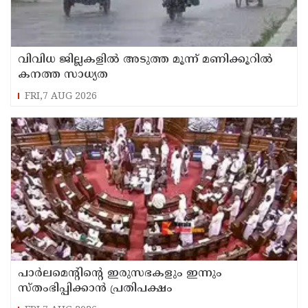
വിവിധ ജില്ലകളില്‍ അടുത്ത മൂന്ന് മണിക്കൂറില്‍
കനത്ത സാധ്യത
FRI,7 AUG 2026
പാര്‍ലമെന്റിന്റെ ഇരുസഭകളും ഇന്നും
സ്തംഭിപ്പിക്കാന്‍ പ്രതിപക്ഷം